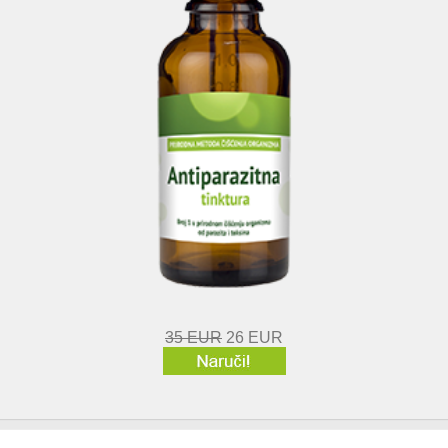
35 EUR
26 EUR