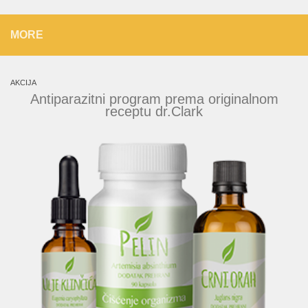
MORE
AKCIJA
Antiparazitni program prema originalnom
receptu dr.Clark