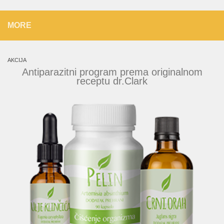
MORE
AKCIJA
Antiparazitni program prema originalnom
receptu dr.Clark