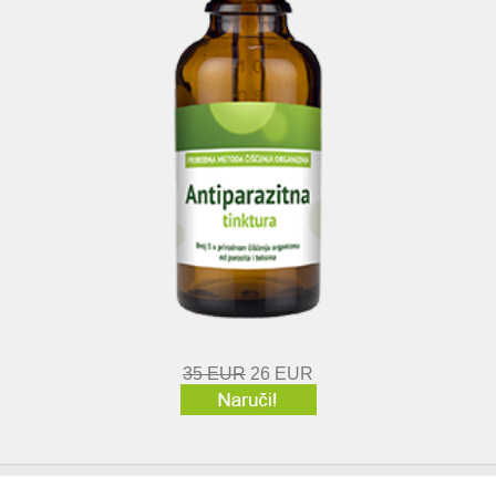
35 EUR
26 EUR